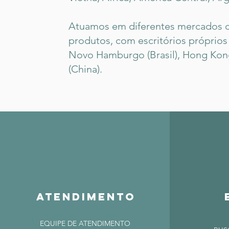
Atuamos em diferentes mercados 
produtos, com escritórios próprios
Novo Hamburgo (Brasil), Hong Ko
(China).
atendimento
EQUIPE DE ATENDIMENTO