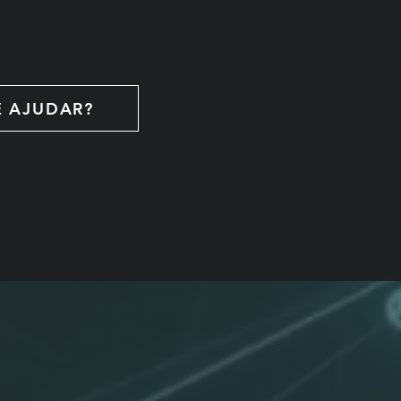
 AJUDAR?