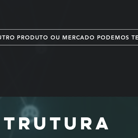
UTRO PRODUTO OU MERCADO PODEMOS TE
STRUTURA