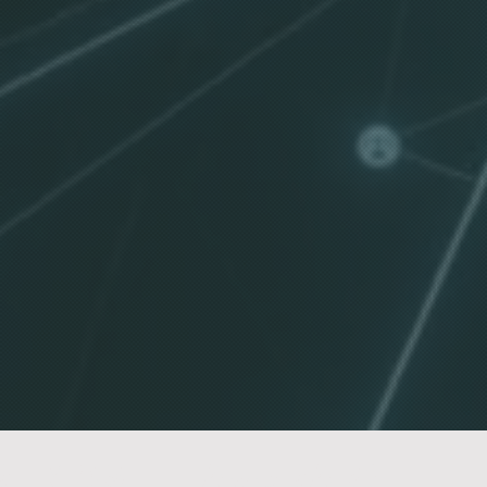
DEMOS TE AJUDAR?