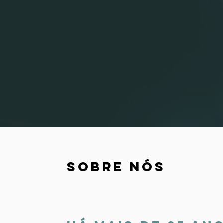
Sobre Nós